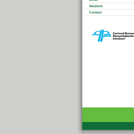
Vacature
Contact