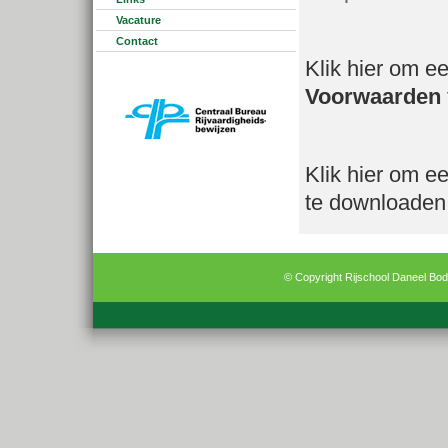
Vacature
Contact
Klik hier om 
Voorwaarden
Klik hier om 
te downloaden
© Copyright Rijschool Daneel Bo