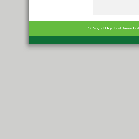
© Copyright Rijschool Daneel Bo